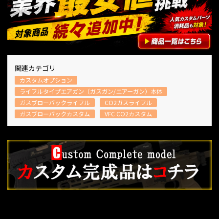
関連カテゴリ
カスタムオプション
ライフルタイプエアガン（ガスガン/エアーガン）本体
ガスブローバックライフル
CO2ガスライフル
ガスブローバックカスタム
VFC CO2カスタム