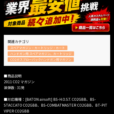
関連カテゴリ
スペアマガジン・カートリッジ・カート
ハンドガン用 スペアマガジン、カートリッジ
CO2ガスブローバックハンドガン用マガジン
■商品説明
2011 CO2 マガジン
装弾数 : 31発
■対応機種：[BATON airsoft] BS-H.O.S.T. CO2GBB、BS-
STACCATO CO2GBB、BS-COMBATMASTER CO2GBB、BT-PIT
VIPER CO2GBB