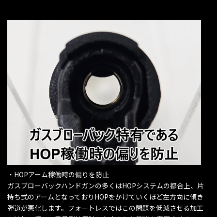
・HOPアーム稼働時の偏りを防止
ガスブローバックハンドガンの多くはHOPシステムの都合上、片
持ち式のアームとなっておりHOPをかけていくほど左方向に傾き
弾道が悪化します。フォートレスではこの問題を低減させる加工