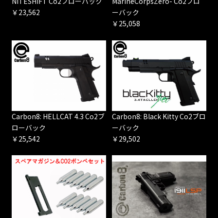
NITESHIFT Co2ブローバック
MarineCorpsZero- Co2ブロ
￥23,562
ーバック
￥25,058
Carbon8: HELLCAT 4.3 Co2ブ
Carbon8: Black Kitty Co2ブロ
ローバック
ーバック
￥25,542
￥29,502