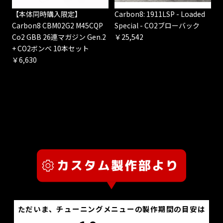
【本体同時購入限定】
Carbon8: 1911LSP - Loaded
Carbon8 CBM02G2 M45CQP
Special - CO2ブローバック
Co2 GBB 26連マガジン Gen.2
￥25,542
+ CO2ボンベ 10本セット
￥6,630
ただいま、チューニングメニューの製作期間の目安は