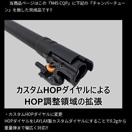
当商品ページはこの『M45 CQP』に下記の『チャンバーチュー
ン』を施した完成品です!!
・カスタムHOPダイヤルに変更
HOPダイヤルをLAYLAX製カスタムダイヤルにすることで0.2gから
重量弾まで幅広く対応!!