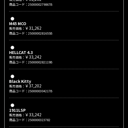
商品コード：2500000279867B
M45 MCO
￥31,262
販売価格：
商品コード：2500000281655B
HELLCAT 4.3
￥33,242
販売価格：
商品コード：2500000282119B
Black Kitty
￥37,202
販売価格：
商品コード：2500000304217B
1911LSP
￥33,242
販売価格：
商品コード：2500000323782