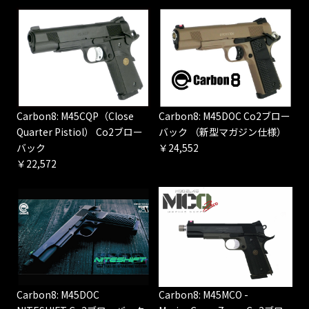
Carbon8: M45CQP（Close
Carbon8: M45DOC Co2ブロー
Quarter Pistiol） Co2ブロー
バック （新型マガジン仕様）
バック
￥24,552
￥22,572
Carbon8: M45DOC
Carbon8: M45MCO -