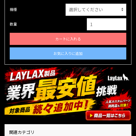
機種
数量
カートに入れる
お気に入りに追加
関連カテゴリ