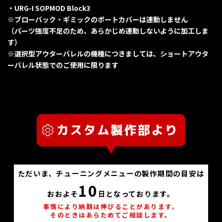
・URG-I SOPMOD Block3
※ブローバック・ギミックのポートカバーは連動しません
（パーツ強度不足のため、あらかじめ連動しないように加工しま
す）
※選択型アウターバレルの機種につきましては、ショートアウタ
ーバレル状態でのご使用に限ります
ただいま、チューニングメニューの製作期間の目安は
10
おおよそ
日となっております。
事情により納期は伸びることがあります。
そのときはあらためてご相談します。