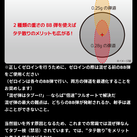
※正しくゼロインを行うために、ゼロインの際は混ぜる前のBB弾
をご使用ください
（ゼロインは各々のBB弾で行い、両方の弾道を最適化することを
お奨めします）
「混ぜ弾はタブー!?」…ならば“倍速”フルオートで解決だ
混ぜ弾の最大の難点は、どちらのBB弾が発射されるか、射手は選
ぶことができないこと。
当然狙いを外す原因となるため、これまでの常識では混ぜ弾なん
てタブー視（禁忌）されています。では、“タテ散り”をメリット