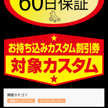
関連カテゴリ
電動ガンカスタム
カスタムオーダー