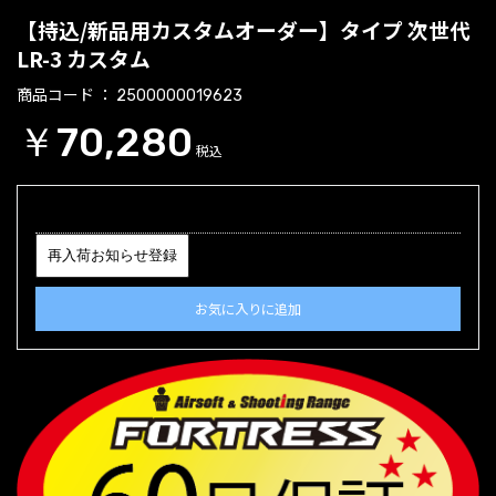
【持込/新品用カスタムオーダー】タイプ 次世代
LR-3 カスタム
商品コード
2500000019623
￥70,280
税込
再入荷お知らせ登録
お気に入りに追加