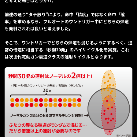
と考えた場合はどうか??。
前述の通り“タテ散り”により、命中「精度」ではなく命中「確
率」を求めるなら、フルオートのワントリガー中にどちらの弾道
も発射されれば良いと考えました。
そこで、ワントリガーでどちらの弾道も混じるようにするべく、通
常の倍速に相当する「秒間30発」のハイサイクル化を実施。これ
は次世代電動ガン最速クラスの連射サイクルとなります。