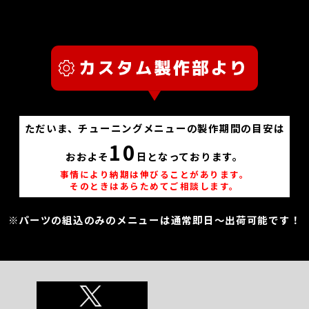
ただいま、チューニングメニューの製作期間の目安は
10
おおよそ
日となっております。
事情により納期は伸びることがあります。
そのときはあらためてご相談します。
※パーツの組込のみのメニューは通常即日～出荷可能です！