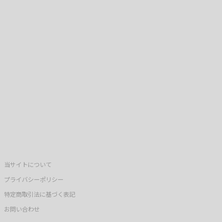
当サイトについて
プライバシーポリシー
特定商取引法に基づく表記
お問い合わせ