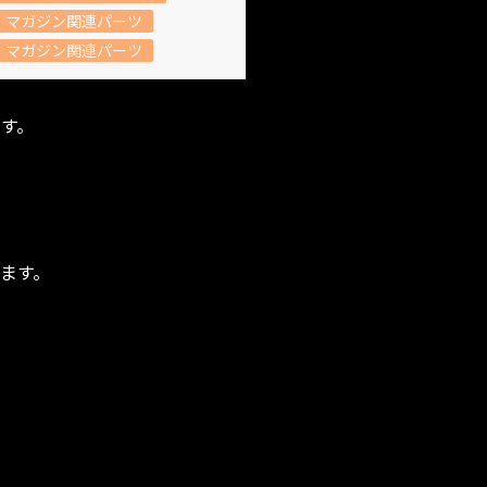
マガジン関連パーツ
マガジン関連パーツ
です。
ます。