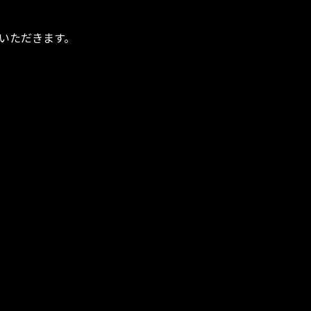
いただきます。