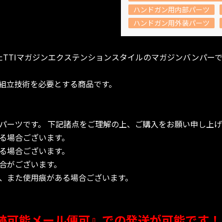
ハンドガン用内部パーツ
ハンドガン用外装パーツ
4に対応したTTIマガジンエクステンションスタイルのマガジンバンパー
組立技術を必要とする商品です。
パーツです。 下記諸点をご理解の上、ご購入をお願い申し上げ
る場合ございます。
る場合ございます。
合がございます。
、また使用痕がある場合ございます。
跡可能メール便可』での発送が可能です！