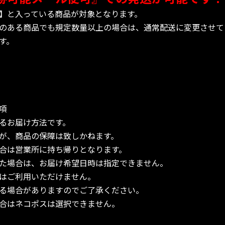
】と入っている商品が対象となります。
のある商品でも規定数量以上の場合は、通常配送に変更させて
す。
項
るお届け方法です。
が、商品の保障は致しかねます。
合は営業所に持ち帰りとなります。
た場合は、お届け希望日時は指定できません。
はご利用いただけません。
る場合がありますのでご了承ください。
合はネコポスは選択できません。