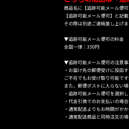
商品名に【追跡可能メール便可
【追跡可能メール便可】と記載
その際は別途ご連絡差し上げま
▼追跡可能メール便可の料金
全国一律：350円
▼追跡可能メール便可の注意事
・お届け先の郵便受けに投函す
ご不在でもお受け取り可能です
また、郵便ポストに入らない場
・追跡可能メール便可を選択し
・代金引換でのお支払いの場合
・通常配送よりもお時間がかか
・通常配送商品と同時注文の場