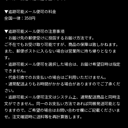
▼追跡可能メール便可の料金
全国一律：350円
▼追跡可能メール便可の注意事項
・お届け先の郵便受けに投函するお届け方法です。
ご不在でもお受け取り可能ですが、商品の保障は致しかねます。
また、郵便ポストに入らない場合は営業所に持ち帰りとなりま
す。
・追跡可能メール便可を選択した場合は、お届け希望日時は指定
できません。
・代金引換でのお支払いの場合はご利用いただけません。
・通常配送よりもお時間がかかる場合がありますのでご了承くだ
さい。
・追跡可能メール便可注文はシステム上、通常配送商品と同時注
文ができません。同一のお支払い方法であれば同梱発送可能とな
りますので、ご希望の場合はお問い合わせ欄にご記載くださいま
せ。注文確認時に送料等を再計算致します。