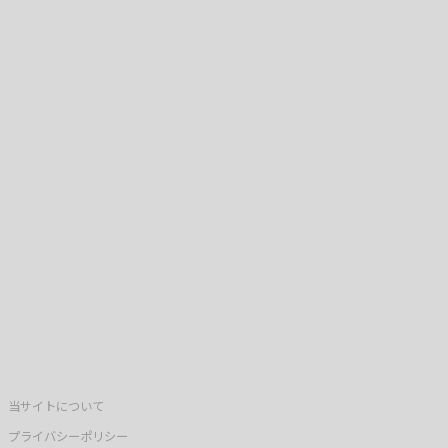
当サイトについて
プライバシーポリシー