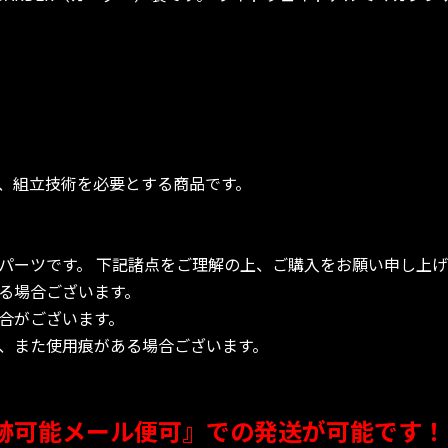
、組立技術を必要とする商品です。
パーツです。 下記諸点をご理解の上、ご購入をお願い申し上げ
る場合ございます。
合がございます。
、また使用痕がある場合ございます。
跡可能メール便可』での発送が可能です！