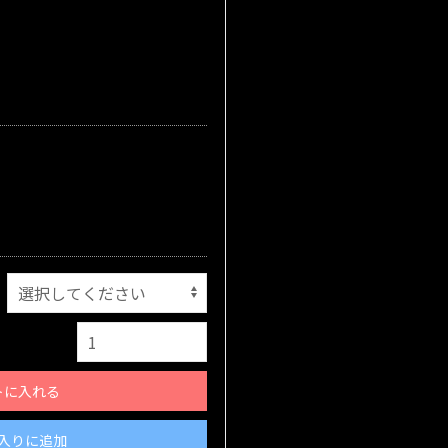
トに入れる
入りに追加