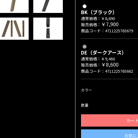
BK（ブラック）
通常価格：￥8,690
￥7,900
販売価格：
商品コード：4711225765679
DE（ダークアース）
通常価格：￥9,460
￥8,600
販売価格：
商品コード：4711225765662
カラー
数量
カー
お気に