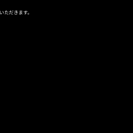
いただきます。