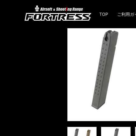
TOP
ご利用ガ