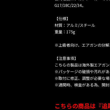
G17/18C/22/34。
【仕様】
材質：アルミ/スチール
重量：175g
※上級者向け、エアガンの分解
【注意事項】
こちらの製品は海外製エアガン
※パッケージの破損や汚れがあ
※取付に修正、調整が必要な場
※通関時、検査がある為、開封
こちらの商品は『追