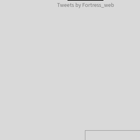
Tweets by Fortress_web