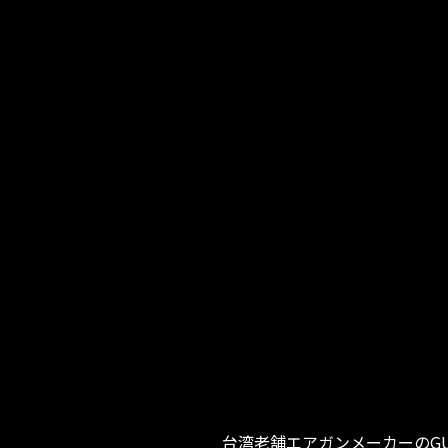
台湾老舗エアガンメーカーのGU