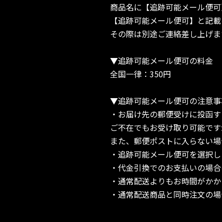
商品名に【追跡可能メール便可
【追跡可能メール便可】と記載
その際は別途ご連絡差し上げま
▼追跡可能メール便可の料金
全国一律：350円
▼追跡可能メール便可の注意事
・お届け先の郵便受けに投函す
ご不在でもお受け取り可能です
また、郵便ポストに入らない場
・追跡可能メール便可を選択し
・代金引換でのお支払いの場合
・通常配送よりもお時間がかか
・通常配送商品と同時注文の場