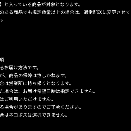
】と入っている商品が対象となります。
のある商品でも規定数量以上の場合は、通常配送に変更させて
す。
項
るお届け方法です。
が、商品の保障は致しかねます。
合は営業所に持ち帰りとなります。
た場合は、お届け希望日時は指定できません。
はご利用いただけません。
る場合がありますのでご了承ください。
合はネコポスは選択できません。