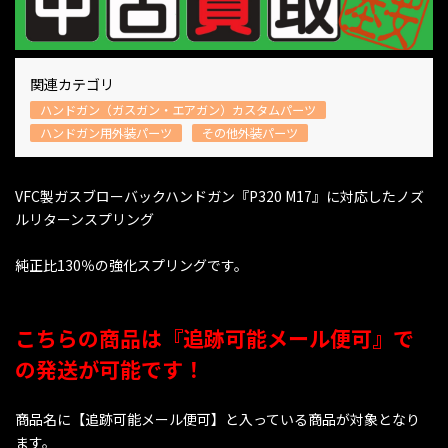
関連カテゴリ
ハンドガン（ガスガン・エアガン）カスタムパーツ
ハンドガン用外装パーツ
その他外装パーツ
VFC製ガスブローバックハンドガン『P320 M17』に対応したノズ
ルリターンスプリング
純正比130％の強化スプリングです。
こちらの商品は『追跡可能メール便可』で
の発送が可能です！
商品名に【追跡可能メール便可】と入っている商品が対象となり
ます。