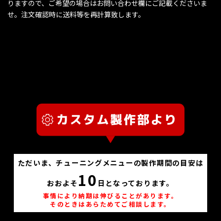
りますので、ご希望の場合はお問い合わせ欄にご記載くださいま
せ。注文確認時に送料等を再計算致します。
ただいま、チューニングメニューの製作期間の目安は
10
おおよそ
日となっております。
事情により納期は伸びることがあります。
そのときはあらためてご相談します。