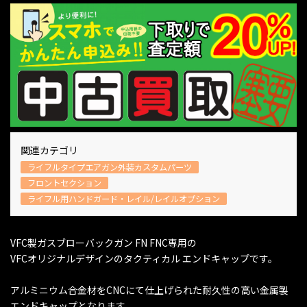
関連カテゴリ
ライフルタイプエアガン外装カスタムパーツ
フロントセクション
ライフル用ハンドガード・レイル/レイルオプション
VFC製ガスブローバックガン FN FNC専用の
VFCオリジナルデザインのタクティカル エンドキャップです。
アルミニウム合金材をCNCにて仕上げられた耐久性の高い金属製
エンドキャップとなります。