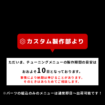
ただいま、チューニングメニューの製作期間の目安は
10
おおよそ
日となっております。
事情により納期は伸びることがあります。
そのときはあらためてご相談します。
※パーツの組込のみのメニューは通常即日～出荷可能です！