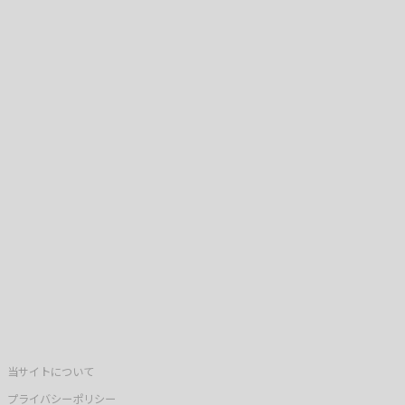
当サイトについて
プライバシーポリシー