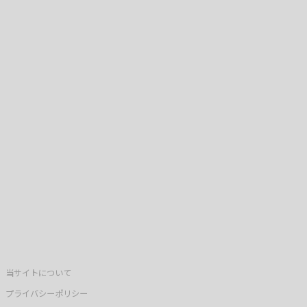
当サイトについて
プライバシーポリシー