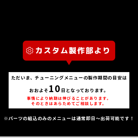
ただいま、チューニングメニューの製作期間の目安は
10
おおよそ
日となっております。
事情により納期は伸びることがあります。
そのときはあらためてご相談します。
※パーツの組込のみのメニューは通常即日～出荷可能です！