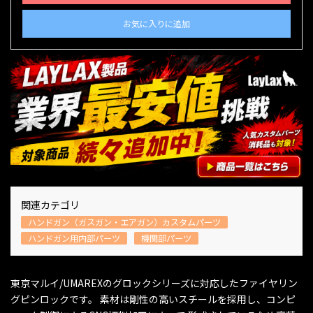
お気に入りに追加
関連カテゴリ
ハンドガン（ガスガン・エアガン）カスタムパーツ
ハンドガン用内部パーツ
機関部パーツ
東京マルイ/UMAREXのグロックシリーズに対応したファイヤリン
グピンロックです。 素材は剛性の高いスチールを採用し、コンピ