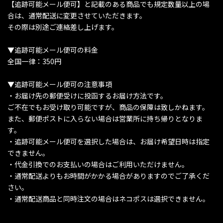
【追跡可能メール便可】と記載のある商品でも規定数量以上の場
合は、通常配送に変更させていただきます。
その際は別途ご連絡差し上げます。
▼追跡可能メール便可の料金
全国一律：350円
▼追跡可能メール便可の注意事項
・お届け先の郵便受けに投函するお届け方法です。
ご不在でもお受け取り可能ですが、商品の保障は致しかねます。
また、郵便ポストに入らない場合は営業所に持ち帰りとなりま
す。
・追跡可能メール便可を選択した場合は、お届け希望日時は指定
できません。
・代金引換でのお支払いの場合はご利用いただけません。
・通常配送よりもお時間がかかる場合がありますのでご了承くだ
さい。
・通常配送商品と同時注文の場合はネコポスは選択できません。