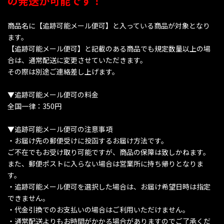
の発送が可能です！
商品名に【追跡可能メール便可】と入っている商品が対象となり
ます。
【追跡可能メール便可】と記載のある商品でも規定数量以上の場
合は、通常配送に変更させていただきます。
その際は別途ご連絡差し上げます。
▼追跡可能メール便可の料金
全国一律：350円
▼追跡可能メール便可の注意事項
・お届け先の郵便受けに投函するお届け方法です。
ご不在でもお受け取り可能ですが、商品の保障は致しかねます。
また、郵便ポストに入らない場合は営業所に持ち帰りとなりま
す。
・追跡可能メール便可を選択した場合は、お届け希望日時は指定
できません。
・代金引換でのお支払いの場合はご利用いただけません。
・通常配送よりもお時間がかかる場合がありますのでご了承くだ