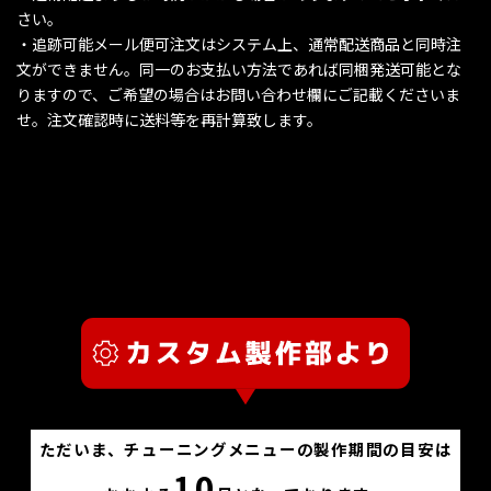
さい。
・追跡可能メール便可注文はシステム上、通常配送商品と同時注
文ができません。同一のお支払い方法であれば同梱発送可能とな
りますので、ご希望の場合はお問い合わせ欄にご記載くださいま
せ。注文確認時に送料等を再計算致します。
ただいま、チューニングメニューの製作期間の目安は
10