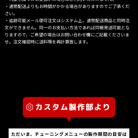
・通常配送よりもお時間がかかる場合がありますのでご了承くだ
さい。
・追跡可能メール便可注文はシステム上、通常配送商品と同時注
文ができません。同一のお支払い方法であれば同梱発送可能とな
りますので、ご希望の場合はお問い合わせ欄にご記載くださいま
せ。注文確認時に送料等を再計算致します。
ただいま、チューニングメニューの製作期間の目安は