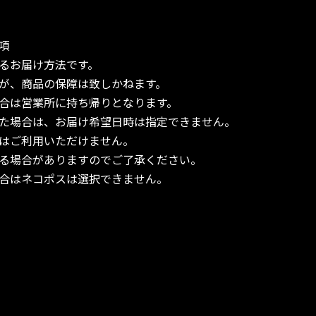
項
るお届け方法です。
が、商品の保障は致しかねます。
合は営業所に持ち帰りとなります。
た場合は、お届け希望日時は指定できません。
はご利用いただけません。
る場合がありますのでご了承ください。
合はネコポスは選択できません。