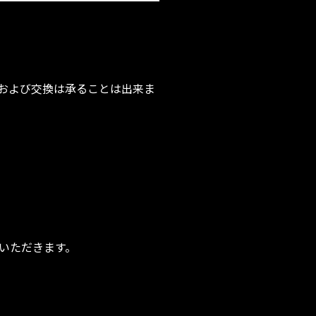
および交換は承ることは出来ま
いただきます。