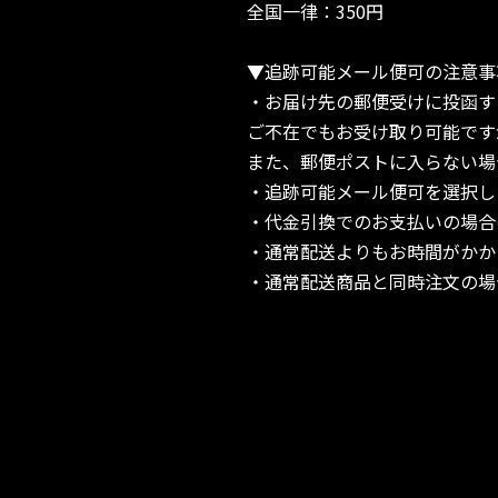
全国一律：350円
▼追跡可能メール便可の注意事
・お届け先の郵便受けに投函す
ご不在でもお受け取り可能です
また、郵便ポストに入らない場
・追跡可能メール便可を選択し
・代金引換でのお支払いの場合
・通常配送よりもお時間がかか
・通常配送商品と同時注文の場