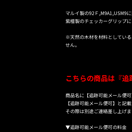
マルイ製の92Ｆ,M9A1,USM9
紫檀製のチェッカーグリップに
※天然の木材を材料としている
せん。
こちらの商品は『追
商品名に【追跡可能メール便可
【追跡可能メール便可】と記載
その際は別途ご連絡差し上げま
▼追跡可能メール便可の料金