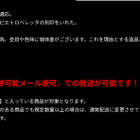
に適応。
ピエトロベレッタの刻印をいれた。
為、杢目や色味に個体差がございます。これを理由とする返品
跡可能メール便可』での発送が可能です！
】と入っている商品が対象となります。
のある商品でも規定数量以上の場合は、通常配送に変更させて
す。