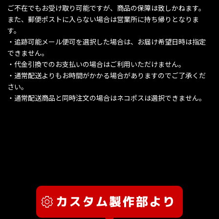
ご不在でもお受け取り可能ですが、商品の保障は致しかねます。
また、郵便ポストに入らない場合は営業所に持ち帰りとなりま
す。
・追跡可能メール便可を選択した場合は、お届け希望日時は指定
できません。
・代金引換でのお支払いの場合はご利用いただけません。
・通常配送よりもお時間がかかる場合がありますのでご了承くだ
さい。
・通常配送商品と同時注文の場合はネコポスは選択できません。