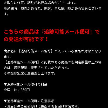
※取付に修正、調整が必要な場合がございます。
※通関時、検査がある為、開封、また使用痕がある場合ございま
す。
こちらの商品は『追跡可能メール便可』で
の発送が可能です！
商品名に【追跡可能メール便可】と入っている商品が対象となり
ます。
【追跡可能メール便可】と記載のある商品でも規定数量以上の場
合は、通常配送に変更させていただきます。
その際は別途ご連絡差し上げます。
▼追跡可能メール便可の料金
全国一律：350円
▼追跡可能メール便可の注意事項
・お届け先の郵便受けに投函するお届け方法です。