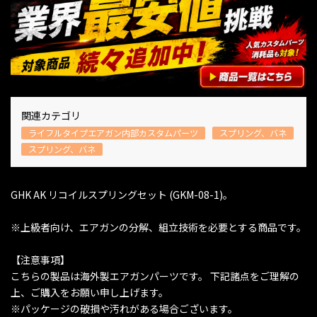
関連カテゴリ
ライフルタイプエアガン内部カスタムパーツ
スプリング、バネ
スプリング、バネ
GHK AK リコイルスプリングセット (GKM-08-1)。
※上級者向け、エアガンの分解、組立技術を必要とする商品です。
【注意事項】
こちらの製品は海外製エアガンパーツです。 下記諸点をご理解の
上、ご購入をお願い申し上げます。
※パッケージの破損や汚れがある場合ございます。