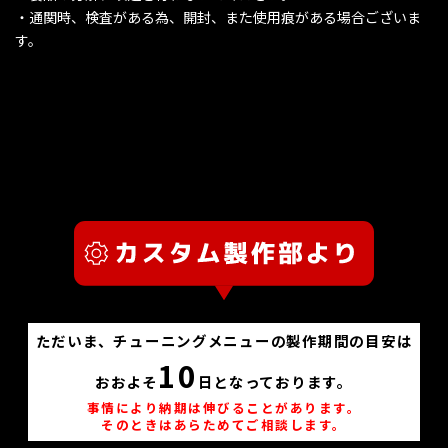
・通関時、検査がある為、開封、また使用痕がある場合ございま
す。
ただいま、チューニングメニューの製作期間の目安は
10
おおよそ
日となっております。
事情により納期は伸びることがあります。
そのときはあらためてご相談します。