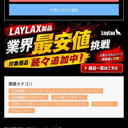
お気に入りに追加
関連カテゴリ
光学機器（スコープ・ダットサイト・フラッシュライト）
光学機器アクセサリー
その他アクセサリー
汎用パーツ(サイレンサー・バイポッド・サイト)
サイレンサー
サイレンサー