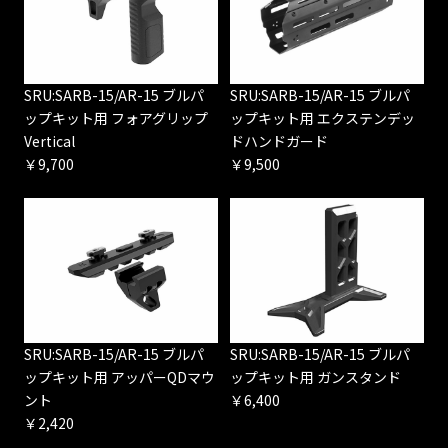
SRU:SARB-15/AR-15 ブルパ
SRU:SARB-15/AR-15 ブルパ
ップキット用 フォアグリップ
ップキット用 エクステンデッ
Vertical
ドハンドガード
￥9,700
￥9,500
SRU:SARB-15/AR-15 ブルパ
SRU:SARB-15/AR-15 ブルパ
ップキット用 アッパーQDマウ
ップキット用 ガンスタンド
ント
￥6,400
￥2,420