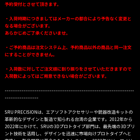
予約受付とさせて頂きます。
・入荷時期につきましてはメーカーの都合により予告なく変更と
なる場合がございます。
あらかじめご了承くださいませ。
・ご予約商品は注文システム上、予約商品以外の商品と同一注文
にすることができません。
・入荷数に対してご注文順に割り振りをさせていただきますので
入荷数によってはご用意できない場合がございます。
---------------------------------------------------------------------
------------------
SRU PRECISIONは、エアソフトアクセサリーや銃器改造キットの
革新的なデザインと製造で知られる台湾の企業です。2012年から
2022年にかけて、SRUの3Dプロトタイプ部門は、最先端の3Dプリ
ント技術を活用し、デザインを迅速に市場向けプロトタイプへと