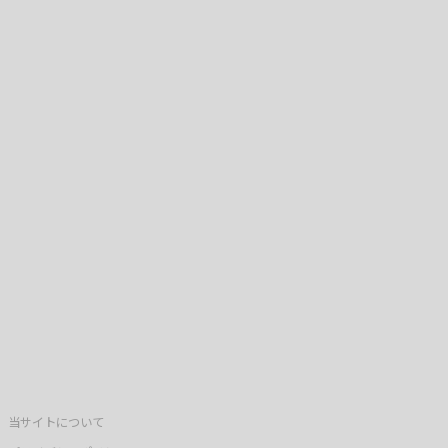
当サイトについて