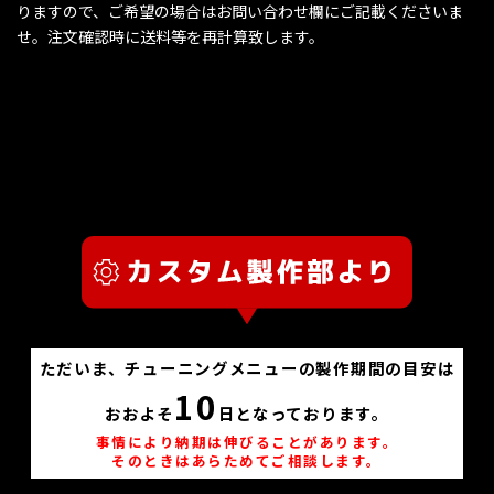
りますので、ご希望の場合はお問い合わせ欄にご記載くださいま
せ。注文確認時に送料等を再計算致します。
ただいま、チューニングメニューの製作期間の目安は
10
おおよそ
日となっております。
事情により納期は伸びることがあります。
そのときはあらためてご相談します。