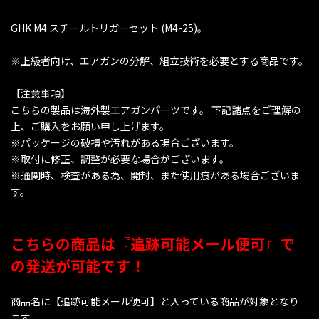
GHK M4 スチールトリガーセット (M4-25)。
※上級者向け、エアガンの分解、組立技術を必要とする商品です。
【注意事項】
こちらの製品は海外製エアガンパーツです。 下記諸点をご理解の
上、ご購入をお願い申し上げます。
※パッケージの破損や汚れがある場合ございます。
※取付に修正、調整が必要な場合がございます。
※通関時、検査がある為、開封、また使用痕がある場合ございま
す。
こちらの商品は『追跡可能メール便可』で
の発送が可能です！
商品名に【追跡可能メール便可】と入っている商品が対象となり
ます。