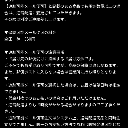
【追跡可能メール便可】と記載のある商品でも規定数量以上の場
合は、通常配送に変更させていただきます。
その際は別途ご連絡差し上げます。
▼追跡可能メール便可の料金
全国一律：350円
▼追跡可能メール便可の注意事項
・お届け先の郵便受けに投函するお届け方法です。
ご不在でもお受け取り可能ですが、商品の保障は致しかねます。
また、郵便ポストに入らない場合は営業所に持ち帰りとなりま
す。
・追跡可能メール便可を選択した場合は、お届け希望日時は指定
できません。
・代金引換でのお支払いの場合はご利用いただけません。
・通常配送よりもお時間がかかる場合がありますのでご了承くだ
さい。
・追跡可能メール便可注文はシステム上、通常配送商品と同時注
文ができません。同一のお支払い方法であれば同梱発送可能とな