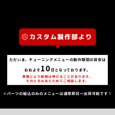
ただいま、チューニングメニューの製作期間の目安は
10
おおよそ
日となっております。
事情により納期は伸びることがあります。
そのときはあらためてご相談します。
※パーツの組込のみのメニューは通常即日～出荷可能です！