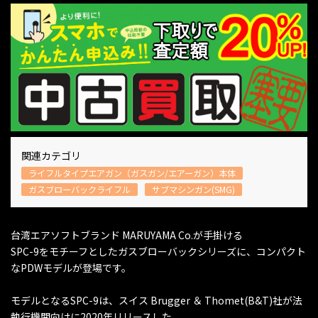
関連カテゴリ
ライフルタイプエアガン（ガスガン/エアーガン）本体
ガスブローバックライフル
サブマシンガン(SMG)
台湾エアソフトブランド MARUYAMA Co.が手掛ける
SPC-9をモチーフとしたガスブローバックシリーズに、コンパクト
なPDWモデルが登場です。
モデルとなるSPC-9は、スイス Brugger ＆ Thomet(B&T)社が法
執行機関向けに2020年リリースした