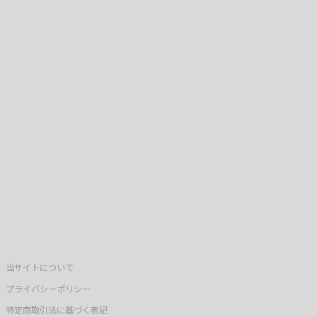
当サイトについて
プライバシーポリシー
特定商取引法に基づく表記