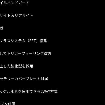
イルハンドガード
サイト＆リアサイト
様
のプラスシステム（FET）搭載
してトリガーフィーリング改善
上した強化型を採用
ッテリーカバープレート付属
ニッケル水素を使用できる2WAY方式
ガジン付属