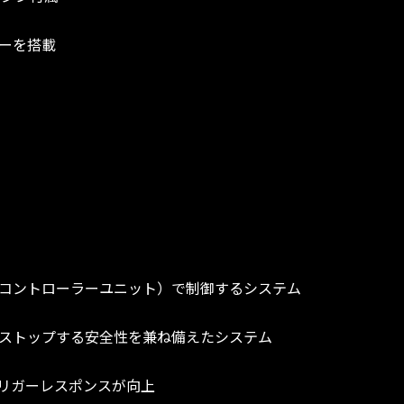
ーを搭載
クロコントローラーユニット）で制御するシステム
ストップする安全性を兼ね備えたシステム
リガーレスポンスが向上