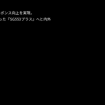
スポンス向上を実現。
った『SG553プラス』へと内外