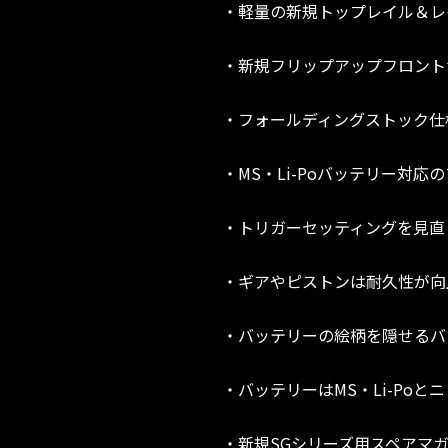
・軽量の新規トップレイル＆レ
・新規フリップアップフロント
・フォールディングストック仕
・MS・Li-Poバッテリー対応
・トリガーセッティングを見直
・ギアやピストンは耐久性が向
・バッテリーの絵柄を隠せるバ
・バッテリーはMS・Li-Poと
・新規SGシリーズ用スペアマ