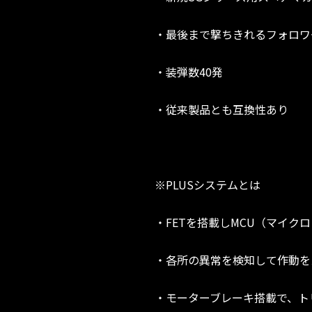
・最後まで撃ちきれるフォロワ
・装弾数40発
・従来製品とも互換性あり
※PLUSシステムとは
・FETを搭載しMCU（マイ
・各所の異常を検知して作動を
・モーターブレーキ搭載で、ト