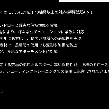
くのモデルに対応！40機種以上の対応機種確認済み！
いドローと確実な保持性能を実現
機能により、様々なシチュエーションに柔軟に対応
デルにも対応し、幅広い機種への適応性を実現
素材で、長期間の使用でも変形や破損を防止
ど、多彩なアタッチメントに対応
応する究極の汎用ホルスター。高い保持性能、抜群のドロー効
ム、シューティングトレーニングでの使用に最適化されていま
ガン