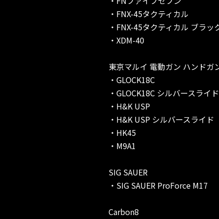
・FNファイブセブン
・FNX-45タクティカル
・FNX-45タクティカル ブラッ
・XDM-40
東京マルイ 電動ガン ハンドガ
・GLOCK18C
・GLOCK18C シルバースライド
・H&K USP
・H&K USP シルバースライド
・HK45
・M9A1
SIG SAUER
・SIG SAUER ProForce M17
Carbon8