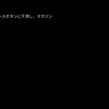
リースボタンに干渉し、マガジン