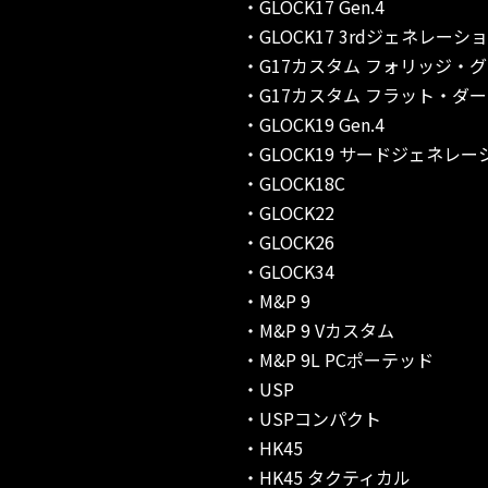
・GLOCK17 Gen.4
・GLOCK17 3rdジェネレーシ
・G17カスタム フォリッジ・
・G17カスタム フラット・ダ
・GLOCK19 Gen.4
・GLOCK19 サードジェネレー
・GLOCK18C
・GLOCK22
・GLOCK26
・GLOCK34
・M&P 9
・M&P 9 Vカスタム
・M&P 9L PCポーテッド
・USP
・USPコンパクト
・HK45
・HK45 タクティカル