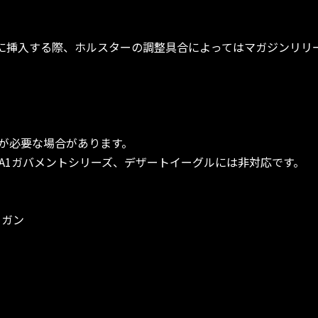
スターに挿入する際、ホルスターの調整具合によってはマガジンリ
が必要な場合があります。
1A1ガバメントシリーズ、デザートイーグルには非対応です。
クガン