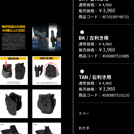
通常価格：￥4,960
￥3,960
販売価格：
商品コード：4570189746731
BK / 左利き用
通常価格：￥4,960
￥3,960
販売価格：
商品コード：4580887533885
TAN / 右利き用
通常価格：￥4,960
￥3,960
販売価格：
商品コード：4580887533120
カラー
利き手