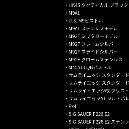
・HK45 タクティカル ブラック
・M9A1
・U.S. M9ピストル
・M9A1 ステンレスモデル
・M92F ミリタリーモデル
・M92F フレームシルバー
・M92F スライドシルバー
・M92F クロームステンレス
・M45A1 CQBピストル
・サムライエッジ スタンダー
・サムライエッジ スタンダー
・サムライ・エッジ改 クリス
・サムライエッジA1 ジル・バ
・Px4
・SIG SAUER P226 E2
・SIG SAUER P226 E2 ス