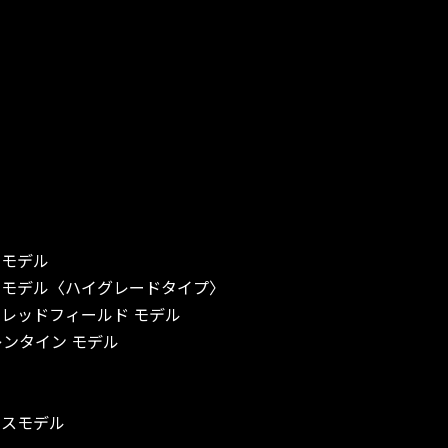
ドモデル
ドモデル〈ハイグレードタイプ〉
・レッドフィールド モデル
レンタイン モデル
テンレスモデル