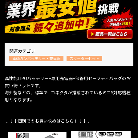
関連カテゴリ
電動ガンバッテリー・充電器
スターターセット
高性能LIPOバッテリー+専用充電器+保管用セーフティバッグのお
買い得セットです。
海外製などの、標準でTコネクタが搭載されているミニS対応機種
用となります。
↓↓↓個別でのお買い求めはこちら！↓↓↓