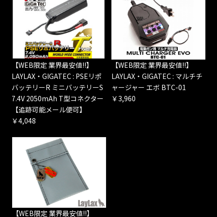
【WEB限定 業界最安値!!】
【WEB限定 業界最安値!!】
LAYLAX・GIGATEC : PSEリポ
LAYLAX・GIGATEC : マルチチ
バッテリーR ミニバッテリーS
ャージャー エボ BTC-01
7.4V 2050mAh T型コネクター
￥3,960
【追跡可能メール便可】
￥4,048
【WEB限定 業界最安値!!】