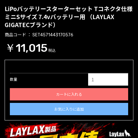
LiPoバッテリースターターセット Tコネクタ仕様
ミニSサイズ 7.4vバッテリー用 （LAYLAX
GIGATECブランド）
商品コード
SET4571443170576
￥11,015
税込
数量
カートに入れる
お気に入りに追加