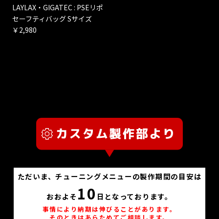
LAYLAX・GIGATEC : PSEリポ
セーフティバッグ Sサイズ
￥2,980
ただいま、チューニングメニューの製作期間の目安は
10
おおよそ
日となっております。
事情により納期は伸びることがあります。
そのときはあらためてご相談します。