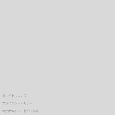
当サイトについて
プライバシーポリシー
特定商取引法に基づく表記