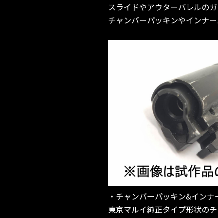
スライドやアウターバレルのガタ
チャンバーパッキンやインナー
・チャンバーパッキン&インナ
東京マルイ純正タイプ形状のチャ