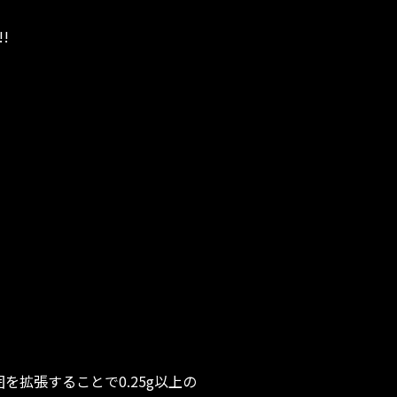
!
を拡張することで0.25g以上の