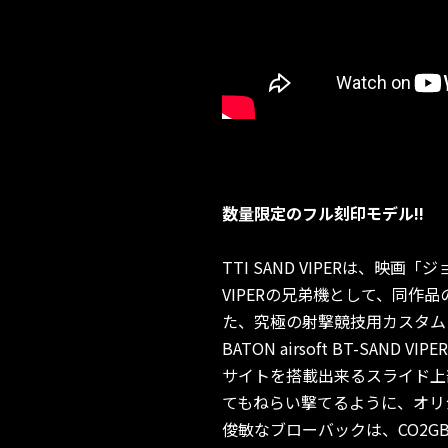
数量限定のフル刻印モデル!!
TTI SAND VIPERは、
VIPERの兄弟機として、同
た、究極の射撃競技用カスタム
BATON airsoft BT-SAN
サイトを搭載出来るスライド上
てもねらい撃てるように、オリ
俊敏なブローバックは、CO2