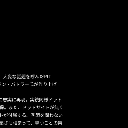
し、大変な話題を呼んだPIT
ラン・バトラー氏が作り上げ
ガスガンとして忠実に再現。実銃同様ドット
保。また、ドットサイトが無く
トが付属する。季節を問わない
の高さも相まって、撃つことの楽