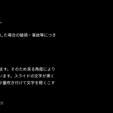
す。
リーズ以外に使用した場合の破損・事故等につき
ます。そのため見る角度により
います。スライドの文字が黒く
少量吹き付けて文字を軽くこす
!