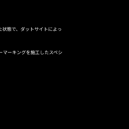
ーを外した状態で、ダットサイトによっ
ーザーマーキングを施工したスペシ