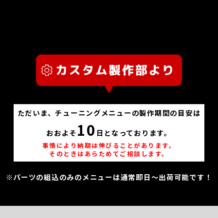
ただいま、チューニングメニューの製作期間の目安は
10
おおよそ
日となっております。
事情により納期は伸びることがあります。
そのときはあらためてご相談します。
※パーツの組込のみのメニューは通常即日～出荷可能です！