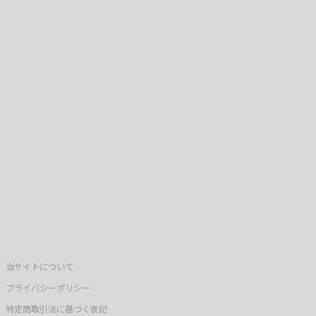
当サイトについて
プライバシーポリシー
特定商取引法に基づく表記