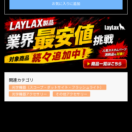
お気に入りに追加
関連カテゴリ
光学機器（スコープ・ダットサイト・フラッシュライト）
光学機器アクセサリー
その他アクセサリー