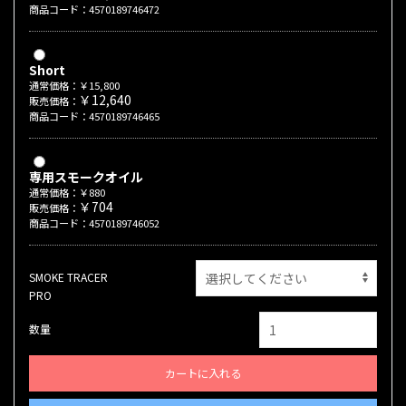
商品コード：4570189746472
Short
通常価格：￥15,800
￥12,640
販売価格：
商品コード：4570189746465
専用スモークオイル
通常価格：￥880
￥704
販売価格：
商品コード：4570189746052
SMOKE TRACER
PRO
数量
カートに入れる