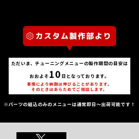
ただいま、チューニングメニューの製作期間の目安は
10
おおよそ
日となっております。
事情により納期は伸びることがあります。
そのときはあらためてご相談します。
※パーツの組込のみのメニューは通常即日～出荷可能です！