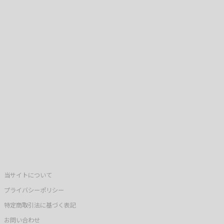
当サイトについて
プライバシーポリシー
特定商取引法に基づく表記
お問い合わせ