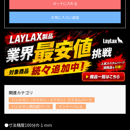
カートに入れる
お気に入りに追加
関連カテゴリ
ハンドガン（ガスガン・エアガン）カスタムパーツ
ハンドガン用内部パーツ
インナーバレル
●寸法精度100分の１mm