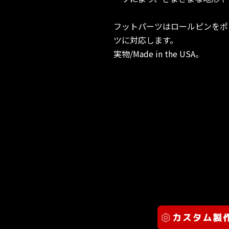
フットパーツはロールピンをポ
ツに対応します。
実物/Made in the USA。