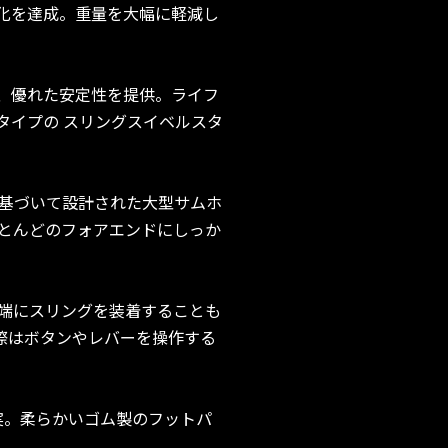
量化を達成。重量を大幅に軽減し
、優れた安定性を提供。ライフ
）タイプの スリングスイベルスタ
基づいて設計された大型サムホ
とんどのフォアエンドにしっか
端にスリングを装着することも
る際はボタンやレバーを操作する
確実。柔らかいゴム製のフットパ