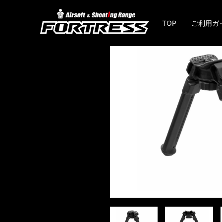
TOP
ご利用ガ