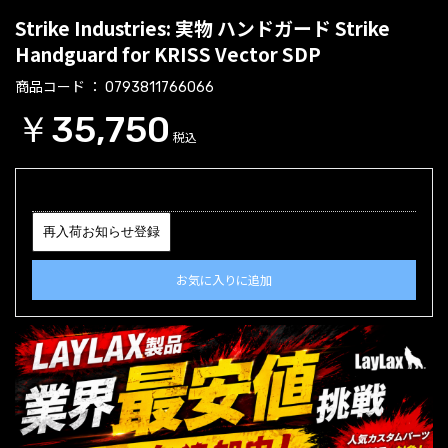
Strike Industries: 実物 ハンドガード Strike
Handguard for KRISS Vector SDP
商品コード
0793811766066
￥35,750
税込
再入荷お知らせ登録
お気に入りに追加