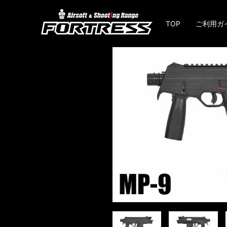
TOP
ご利用ガ