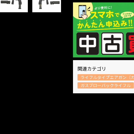
関連カテゴリ
ライフルタイプエアガン（ガ
ガスブローバックライフル