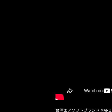
台湾エアソフトブランド MARUYA