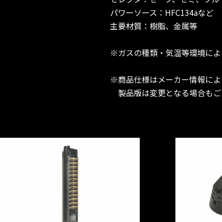
パワーソース：HFC134aなど
主要材質：樹脂、金属等
※ガスの種類・気温等環境によ
※商品仕様はメーカー情報によ
製品版は変更となる場合もご