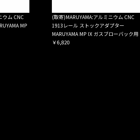
ニウム CNC
(取寄)MARUYAMA:アルミニウム CNC
YAMA MP
1913レール ストックアダプター
MARUYAMA MP IX ガスブローバック用
￥6,820