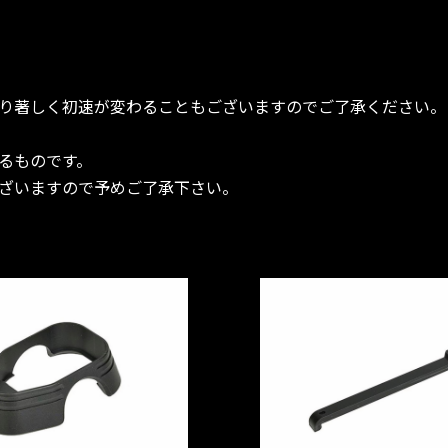
り著しく初速が変わることもございますのでご了承ください。
るものです。
ざいますので予めご了承下さい。