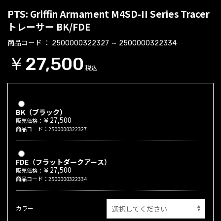
PTS: Griffin Armament M4SD-II Series Tracer
トレーサー BK/FDE
商品コード
2500000322327 ～ 2500000322334
￥27,500
税込
BK（ブラック）
￥27,500
販売価格：
商品コード：2500000322327
FDE（フラットダークアース）
￥27,500
販売価格：
商品コード：2500000322334
カラー