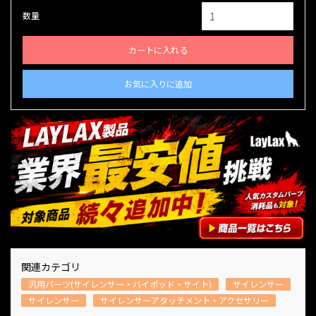
数量
カートに入れる
お気に入りに追加
関連カテゴリ
汎用パーツ(サイレンサー・バイポッド・サイト)
サイレンサー
サイレンサー
サイレンサーアタッチメント・アクセサリー