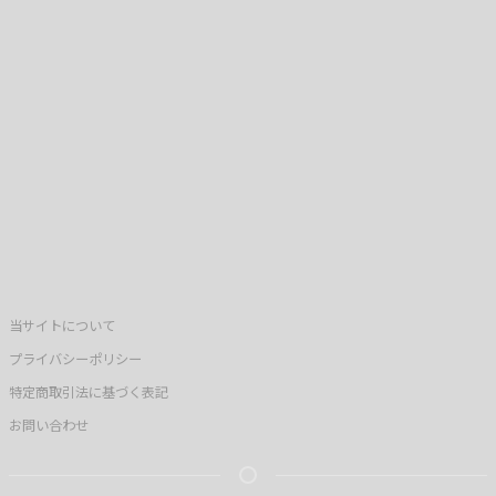
当サイトについて
プライバシーポリシー
特定商取引法に基づく表記
お問い合わせ