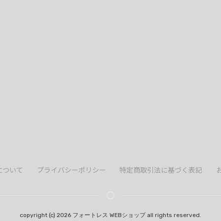
について
プライバシーポリシー
特定商取引法に基づく表記
copyright (c) 2026 フォートレス WEBショップ all rights reserved.