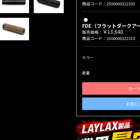
商品コード：2500000322303
FDE（フラットダークア
￥13,640
販売価格：
商品コード：2500000322310
カラー
数量
カー
お気に