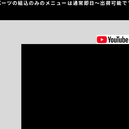
パーツの組込のみのメニューは通常即日～出荷可能で