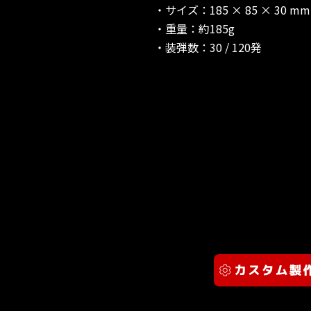
・サイズ：185 × 85 × 30 mm
・重量：約185g
・装弾数：30 / 120発