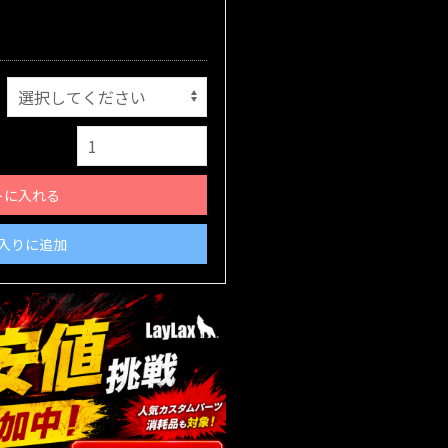
トに入れる
入りに追加