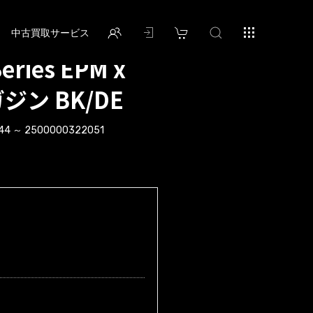
中古買取サービス
Series EPM x
ジン BK/DE
44 ～ 2500000322051