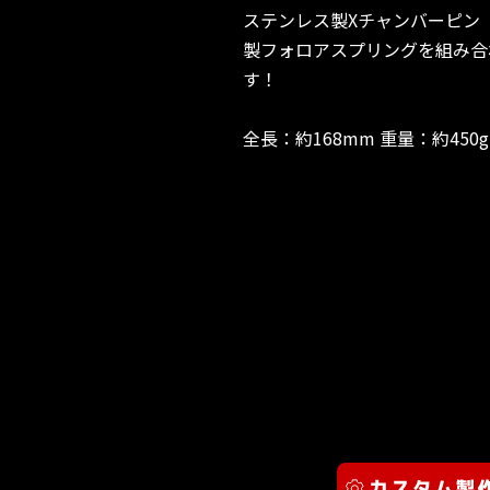
ステンレス製Xチャンバーピン
製フォロアスプリングを組み合
す！
全長：約168mm 重量：約450