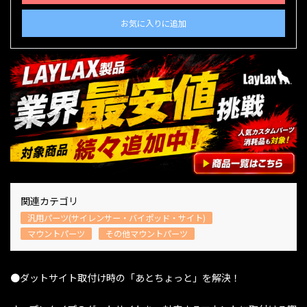
お気に入りに追加
関連カテゴリ
汎用パーツ(サイレンサー・バイポッド・サイト)
マウントパーツ
その他マウントパーツ
●ダットサイト取付け時の「あとちょっと」を解決！