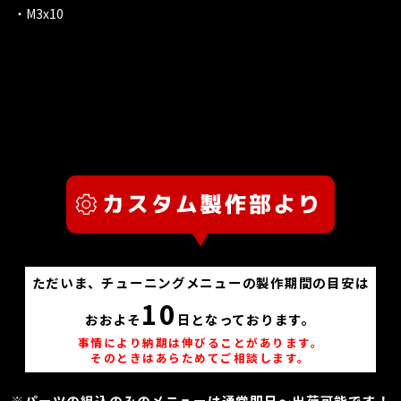
・M3x10
ただいま、チューニングメニューの製作期間の目安は
10
おおよそ
日となっております。
事情により納期は伸びることがあります。
そのときはあらためてご相談します。
※パーツの組込のみのメニューは通常即日～出荷可能です！