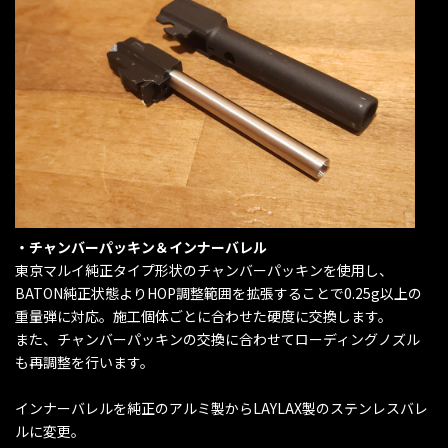
・チャンバーパッキン＆インナーバレル
東京マルイ純正タイプ形状のチャンバーパッキンを使用し、
BATON純正状態よりHOP調整範囲を拡張することで0.25g以上の
重量弾に対応。施工個体ごとに合わせた硬度に交換します。
また、チャンバーパッキンの交換に合わせてローディングノズル
も再調整を行います。
インナーバレルを純正のアルミ製からLAYLAX製のステンレスバレ
ルに変更。