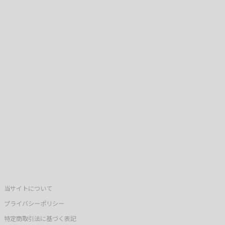
当サイトについて
プライバシーポリシー
特定商取引法に基づく表記