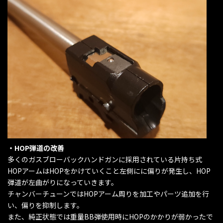
・HOP弾道の改善
多くのガスブローバックハンドガンに採用されている片持ち式
HOPアームはHOPをかけていくこと左側にに偏りが発生し、HOP
弾道が左曲がりになっていきます。
チャンバーチューンではHOPアーム周りを加工やパーツ追加を行
い、偏りを抑制します。
また、純正状態では重量BB弾使用時にHOPのかかりが弱かったで