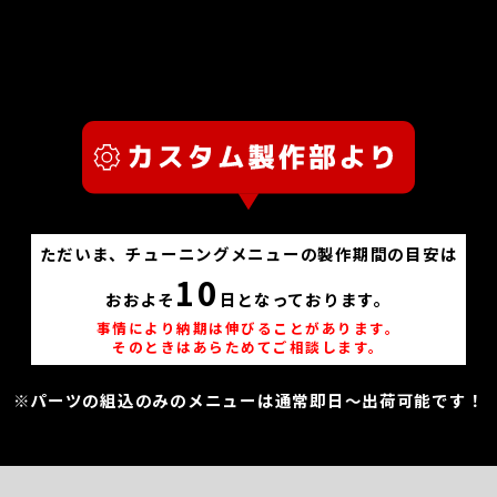
ただいま、チューニングメニューの製作期間の目安は
10
おおよそ
日となっております。
事情により納期は伸びることがあります。
そのときはあらためてご相談します。
※パーツの組込のみのメニューは通常即日～出荷可能です！