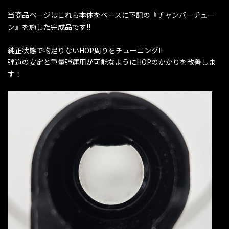
当商品ページはこれら本体をベースに下記の『チャンバーチュー
ン』を施した完成品です!!
純正状態で物足りないHOP周りをチューニング!!
弾道の安定と重量弾運用が可能なようにHOPのかかりを改善しま
す！