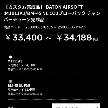
【カスタム完成品】 BATON AIRSOFT
:M1911A1/BM-45 NL CO2ブローバック チャン
バーチューン完成品
商品コード
2500000318306 ～ 2500000331497
￥33,400 ～ ￥34,188
税込
M1911A1
￥34,188
販売価格：
商品コード：2500000331497
BM-45 NL FDE
￥33,400
販売価格：
商品コード：2500000318306
機種