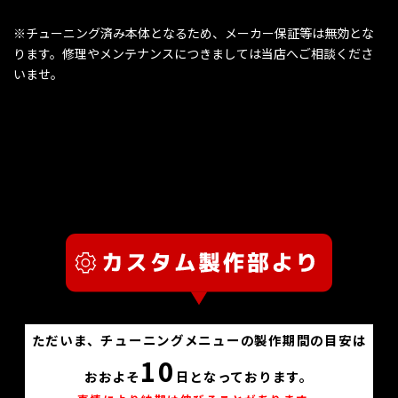
※チューニング済み本体となるため、メーカー保証等は無効とな
ります。修理やメンテナンスにつきましては当店へご相談くださ
いませ。
ただいま、チューニングメニューの製作期間の目安は
10
おおよそ
日となっております。