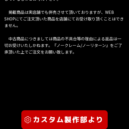
掲載商品は実店舗でも併売させて頂いておりますが、WEB
SHOPにてご注文頂いた商品を店舗にてお受け取り頂くことはでき
ません。
中古商品につきましては商品の不具合等の理由による返品は一
切お受けいたしかねます。『ノークレーム/ノーリターン』をご了
承頂いた上でご注文をお願い致します。