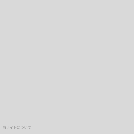
当サイトについて