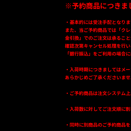
※予約商品につきま
・基本的には受注手配となりま
また、当ご予約商品では「クレ
金引換」でのご注文は承ること
確認次第キャンセル処理を行い
「銀行振込」をご利用の場合に
・入荷時期につきましてはメー
あらかじめご了承くださいませ
・ご予約商品は注文システム上
・入荷数に対してご注文順に割
・同時に別商品のご予約商品を