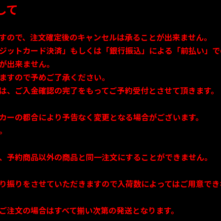
して
すので、注文確定後のキャンセルは承ることが出来ません。
ジットカード決済」もしくは「銀行振込」による「前払い」で
が出来ません。
ますので予めご了承ください。
は、ご入金確認の完了をもってご予約受付とさせて頂きます。
カーの都合により予告なく変更となる場合がございます。
。
、予約商品以外の商品と同一注文にすることができません。
り振りをさせていただきますので入荷数によってはご用意でき
ご注文の場合はすべて揃い次第の発送となります。