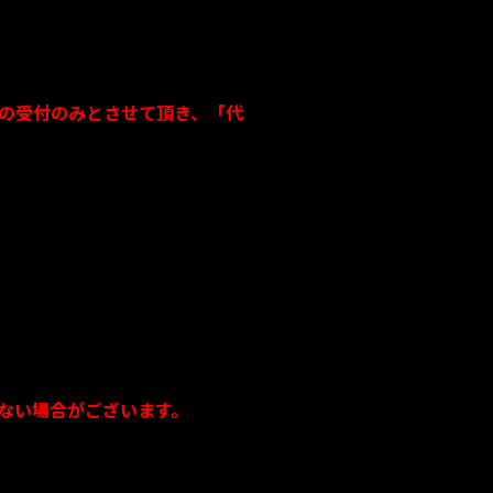
の受付のみとさせて頂き、「代
ない場合がございます。