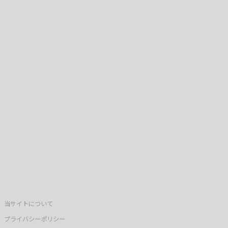
当サイトについて
プライバシーポリシー