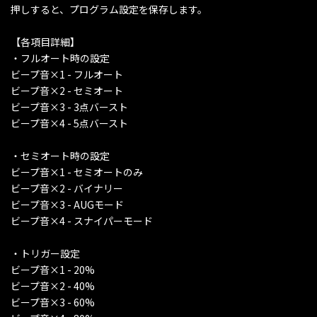
押しすると、プログラム設定を保存します。
【各項目詳細】
・フルオート時の設定
ビープ音×1 - フルオート
ビープ音×2 - セミオート
ビープ音×3 - 3点バースト
ビープ音×4 - 5点バースト
・セミオート時の設定
ビープ音×1 - セミオートのみ
ビープ音×2 - バイナリー
ビープ音×3 - AUGモード
ビープ音×4 - スナイパーモード
・トリガー設定
ビープ音×1 - 20%
ビープ音×2 - 40%
ビープ音×3 - 60%