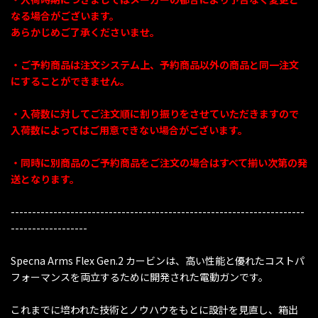
なる場合がございます。
あらかじめご了承くださいませ。
・ご予約商品は注文システム上、予約商品以外の商品と同一注文
にすることができません。
・入荷数に対してご注文順に割り振りをさせていただきますので
入荷数によってはご用意できない場合がございます。
・同時に別商品のご予約商品をご注文の場合はすべて揃い次第の発
送となります。
---------------------------------------------------------------------
------------------
Specna Arms Flex Gen.2 カービンは、高い性能と優れたコストパ
フォーマンスを両立するために開発された電動ガンです。
これまでに培われた技術とノウハウをもとに設計を見直し、箱出