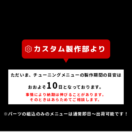
ただいま、チューニングメニューの製作期間の目安は
10
おおよそ
日となっております。
事情により納期は伸びることがあります。
そのときはあらためてご相談します。
※パーツの組込のみのメニューは通常即日～出荷可能です！