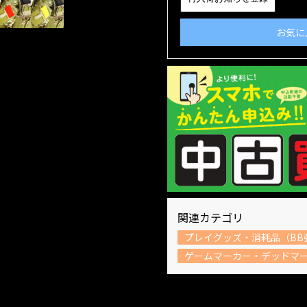
お気に
関連カテゴリ
プレイグッズ・消耗品（BB
ゲームマーカー・デッドマ