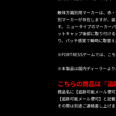
敵味方識別用マーカーは、赤・
別マーカーが存在しますが、装
す。 ニュータイプのマーカー
ットキャップ後部に取り付ける
り、パッチ感覚で瞬時に取替え
※FORTRESSゲームでは
※本製品は国内ディーラーより
こちらの商品は『追
商品名に【追跡可能メール便可
【追跡可能メール便可】と記載
その際は別途ご連絡差し上げま