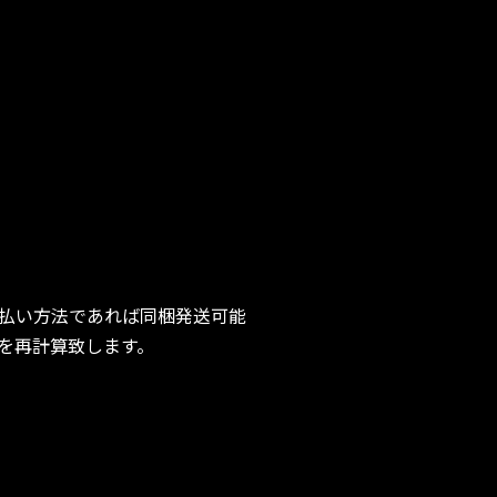
払い方法であれば同梱発送可能
を再計算致します。