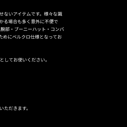
せないアイテムです。様々な識
かる場合も多く意外に不便で
上腕部・ブーニーハット・コンバ
ためにベルクロ仕様となってお
助としてお使いください。
いただきます。