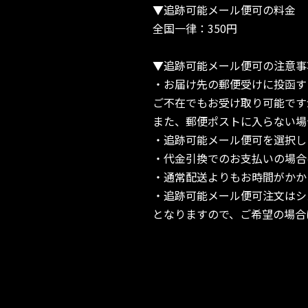
▼追跡可能メール便可の料金
全国一律：350円
▼追跡可能メール便可の注意事
・お届け先の郵便受けに投函す
ご不在でもお受け取り可能です
また、郵便ポストに入らない場
・追跡可能メール便可を選択し
・代金引換でのお支払いの場合
・通常配送よりもお時間がかか
・追跡可能メール便可注文はシ
となりますので、ご希望の場合