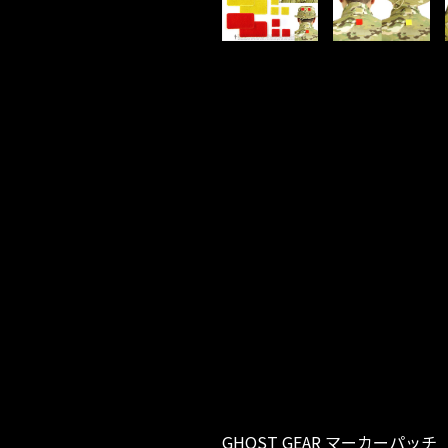
GHOST GEAR マーカーパッチ