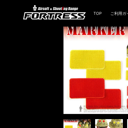
TOP
ご利用ガ