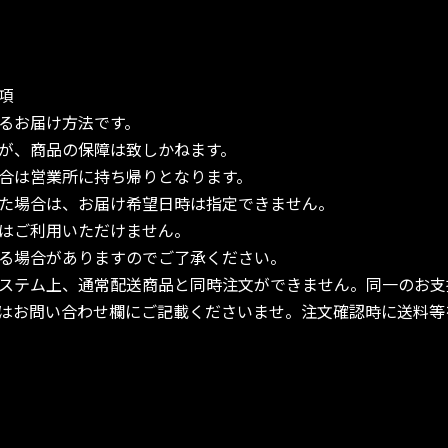
項
るお届け方法です。
が、商品の保障は致しかねます。
合は営業所に持ち帰りとなります。
た場合は、お届け希望日時は指定できません。
はご利用いただけません。
る場合がありますのでご了承ください。
ステム上、通常配送商品と同時注文ができません。同一のお支
はお問い合わせ欄にご記載くださいませ。注文確認時に送料等