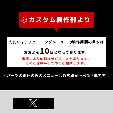
ただいま、チューニングメニューの製作期間の目安は
10
おおよそ
日となっております。
事情により納期は伸びることがあります。
そのときはあらためてご相談します。
※パーツの組込のみのメニューは通常即日～出荷可能です！