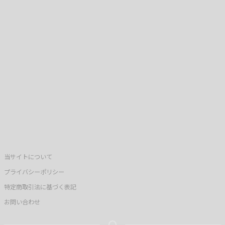
当サイトについて
プライバシーポリシー
特定商取引法に基づく表記
お問い合わせ