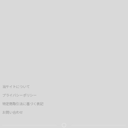
当サイトについて
プライバシーポリシー
特定商取引法に基づく表記
お問い合わせ