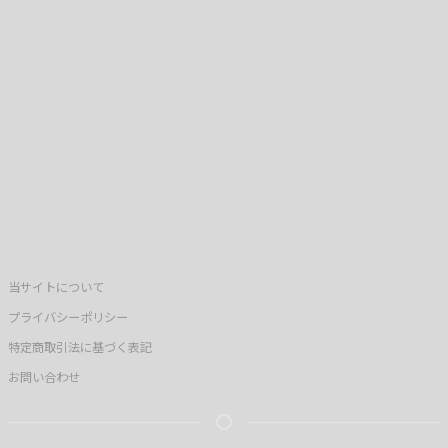
当サイトについて
プライバシーポリシー
特定商取引法に基づく表記
お問い合わせ