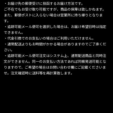
・お届け先の郵便受けに投函するお届け方法です。
ご不在でもお受け取り可能ですが、商品の保障は致しかねます。
また、郵便ポストに入らない場合は営業所に持ち帰りとなりま
す。
・追跡可能メール便可を選択した場合は、お届け希望日時は指定
できません。
・代金引換でのお支払いの場合はご利用いただけません。
・通常配送よりもお時間がかかる場合がありますのでご了承くだ
さい。
・追跡可能メール便可注文はシステム上、通常配送商品と同時注
文ができません。同一のお支払い方法であれば同梱発送可能とな
りますので、ご希望の場合はお問い合わせ欄にご記載くださいま
せ。注文確認時に送料等を再計算致します。