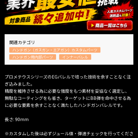
関連カテゴリ
ハンドガン（ガスガン・エアガン）カスタムパーツ
ハンドガン用内部パーツ
インナーバレル
プロメテウスシリーズのEGバレルで培った技術を余すことなく注
ぎ込みました。
精度を維持させる為に必要な強度をもつ素材を妥協なく選定し、
無駄なコーティングをも省き、ターゲットにBB弾を命中させる為
に必要な要素を余すことなく満たしたハンドガンバレルです。
長さ: 90mm
※カスタムした後は必ずジュール値・弾速チェックを行ってくださ