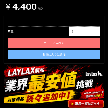
￥4,400
税込
数量
カートに入れる
お気に入りに追加