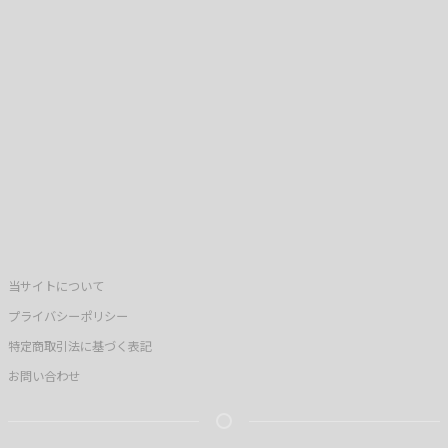
当サイトについて
プライバシーポリシー
特定商取引法に基づく表記
お問い合わせ