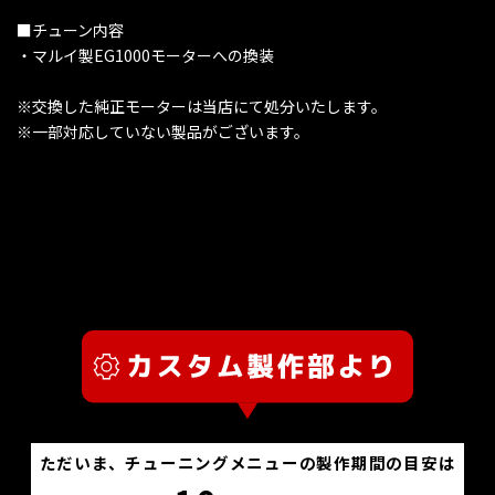
■チューン内容
・マルイ製EG1000モーターへの換装
※交換した純正モーターは当店にて処分いたします。
※一部対応していない製品がございます。
ただいま、チューニングメニューの製作期間の目安は