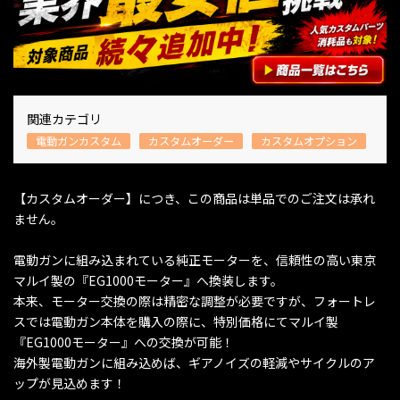
関連カテゴリ
電動ガンカスタム
カスタムオーダー
カスタムオプション
【カスタムオーダー】につき、この商品は単品でのご注文は承れ
ません。
電動ガンに組み込まれている純正モーターを、信頼性の高い東京
マルイ製の『EG1000モーター』へ換装します。
本来、モーター交換の際は精密な調整が必要ですが、フォートレ
スでは電動ガン本体を購入の際に、特別価格にてマルイ製
『EG1000モーター』への交換が可能！
海外製電動ガンに組み込めば、ギアノイズの軽減やサイクルのア
ップが見込めます！