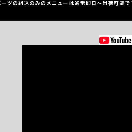
パーツの組込のみのメニューは通常即日～出荷可能で