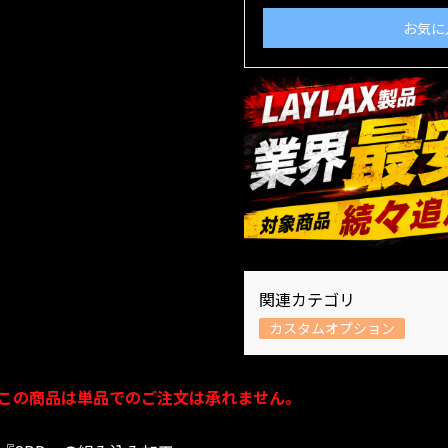
お気に
関連カテゴリ
カスタムオプション
この商品は単品でのご注文は承れません。