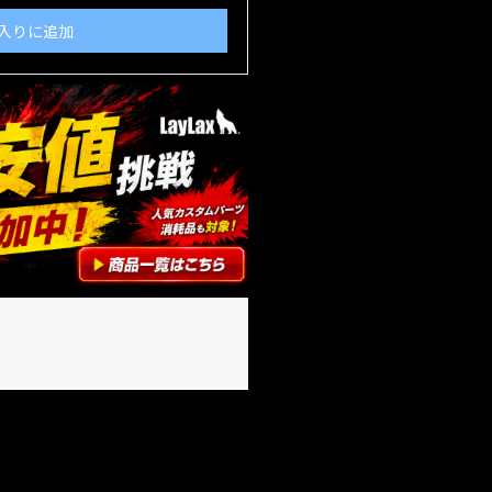
入りに追加