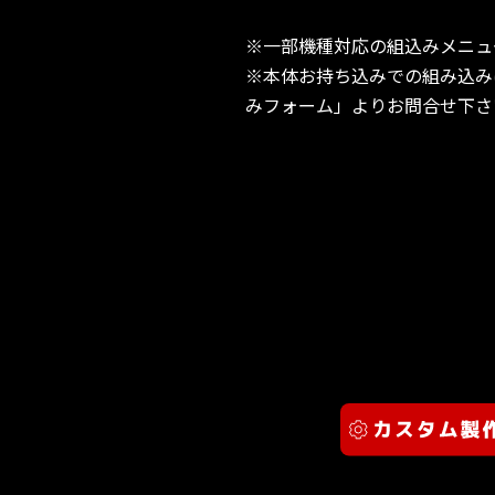
※一部機種対応の組込みメニュ
※本体お持ち込みでの組み込み
みフォーム」よりお問合せ下さ