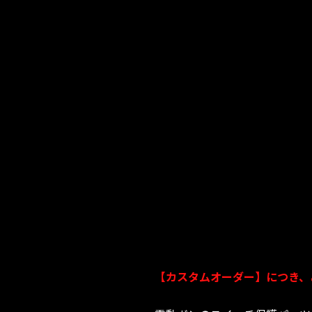
【カスタムオーダー】につき、