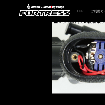
TOP
ご利用ガ