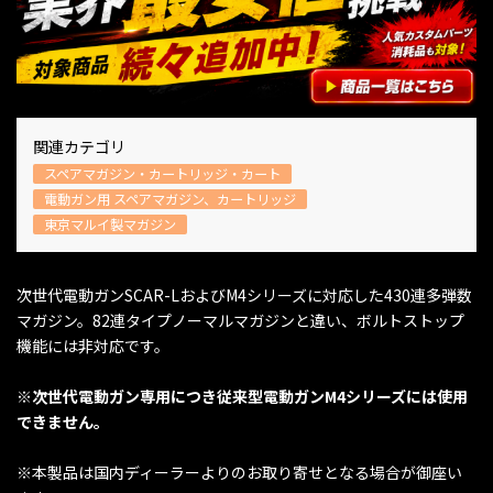
関連カテゴリ
スペアマガジン・カートリッジ・カート
電動ガン用 スペアマガジン、カートリッジ
東京マルイ製マガジン
次世代電動ガンSCAR-LおよびM4シリーズに対応した430連多弾数
マガジン。82連タイプノーマルマガジンと違い、ボルトストップ
機能には非対応です。
※次世代電動ガン専用につき従来型電動ガンM4シリーズには使用
できません。
※本製品は国内ディーラーよりのお取り寄せとなる場合が御座い