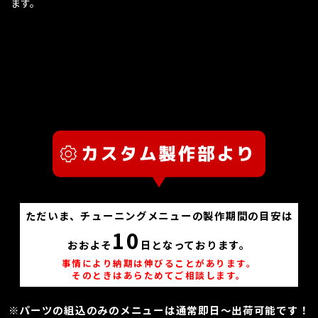
ます。
ただいま、チューニングメニューの製作期間の目安は
10
おおよそ
日となっております。
事情により納期は伸びることがあります。
そのときはあらためてご相談します。
※パーツの組込のみのメニューは通常即日～出荷可能です！