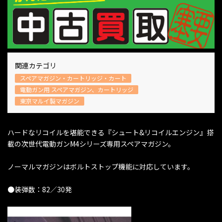
関連カテゴリ
スペアマガジン・カートリッジ・カート
電動ガン用 スペアマガジン、カートリッジ
東京マルイ製マガジン
ハードなリコイルを堪能できる『シュート&リコイルエンジン』搭
載の次世代電動ガンM4シリーズ専用スペアマガジン。
ノーマルマガジンはボルトストップ機能に対応しています。
●装弾数：82／30発