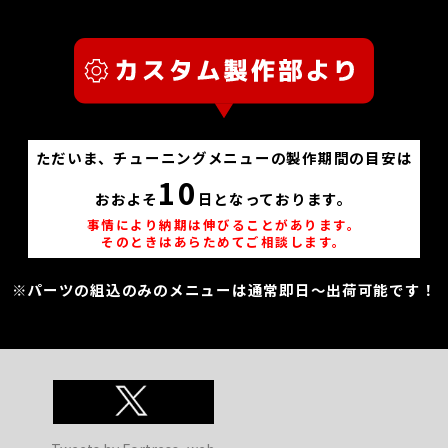
ただいま、チューニングメニューの製作期間の目安は
10
おおよそ
日となっております。
事情により納期は伸びることがあります。
そのときはあらためてご相談します。
※パーツの組込のみのメニューは通常即日～出荷可能です！