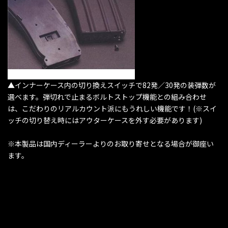
▲インナーケース内の切り換えスイッチで82発／30発の装弾数が
選べます。弾切れで止まるボルトストップ機能との組み合わせ
は、こだわりのリアルカウント派にもうれしい機能です！(※スイ
ッチの切り替え時にはアウターケースを外す必要があります)
※本製品は国内ディーラーよりのお取り寄せとなる場合が御座い
ます。