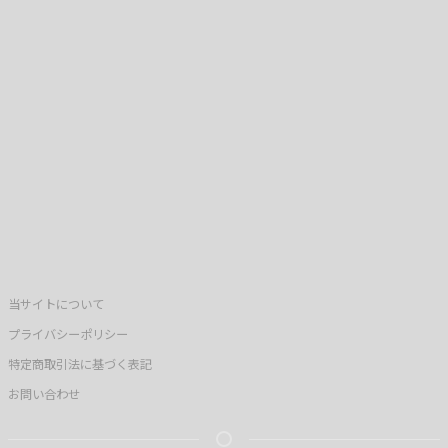
当サイトについて
プライバシーポリシー
特定商取引法に基づく表記
お問い合わせ