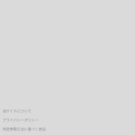
当サイトについて
プライバシーポリシー
特定商取引法に基づく表記