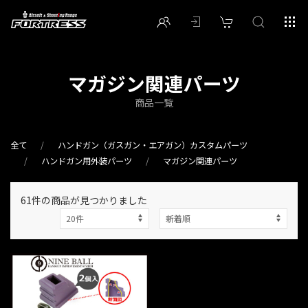
マガジン関連パーツ
商品一覧
全て
ハンドガン（ガスガン・エアガン）カスタムパーツ
ハンドガン用外装パーツ
マガジン関連パーツ
61件
の商品が見つかりました